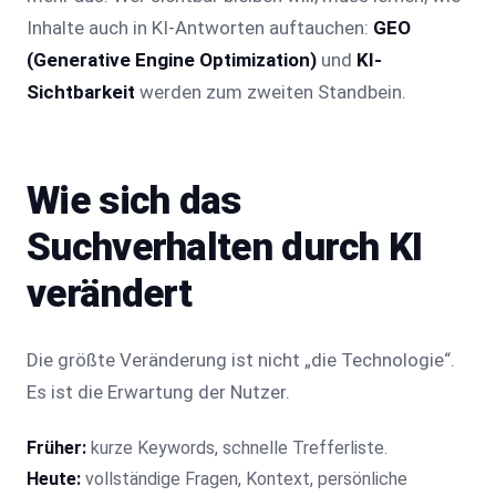
Inhalte auch in KI-Antworten auftauchen:
GEO
(Generative Engine Optimization)
und
KI-
Sichtbarkeit
werden zum zweiten Standbein.
Wie sich das
Suchverhalten durch KI
verändert
Die größte Veränderung ist nicht „die Technologie“.
Es ist die Erwartung der Nutzer.
Früher:
kurze Keywords, schnelle Trefferliste.
Heute:
vollständige Fragen, Kontext, persönliche