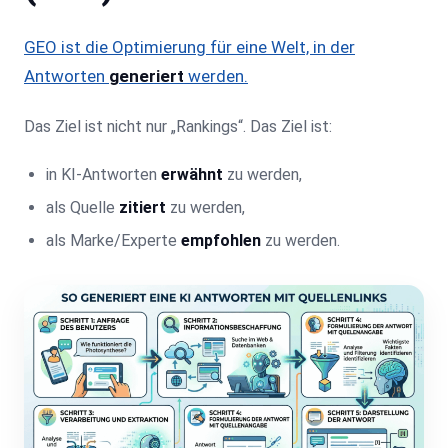
GEO ist die Optimierung für eine Welt, in der
Antworten
generiert
werden.
Das Ziel ist nicht nur „Rankings“. Das Ziel ist:
in KI-Antworten
erwähnt
zu werden,
als Quelle
zitiert
zu werden,
als Marke/Experte
empfohlen
zu werden.