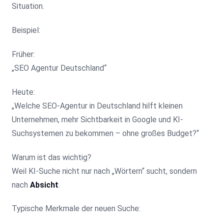
Situation.
Beispiel:
Früher:
„SEO Agentur Deutschland“
Heute:
„Welche SEO-Agentur in Deutschland hilft kleinen
Unternehmen, mehr Sichtbarkeit in Google und KI-
Suchsystemen zu bekommen – ohne großes Budget?“
Warum ist das wichtig?
Weil KI-Suche nicht nur nach „Wörtern“ sucht, sondern
nach
Absicht
.
Typische Merkmale der neuen Suche: