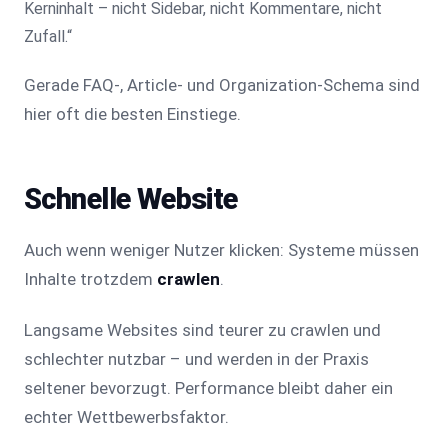
Kerninhalt – nicht Sidebar, nicht Kommentare, nicht
Zufall.“
Gerade FAQ-, Article- und Organization-Schema sind
hier oft die besten Einstiege.
Schnelle Website
Auch wenn weniger Nutzer klicken: Systeme müssen
Inhalte trotzdem
crawlen
.
Langsame Websites sind teurer zu crawlen und
schlechter nutzbar – und werden in der Praxis
seltener bevorzugt. Performance bleibt daher ein
echter Wettbewerbsfaktor.