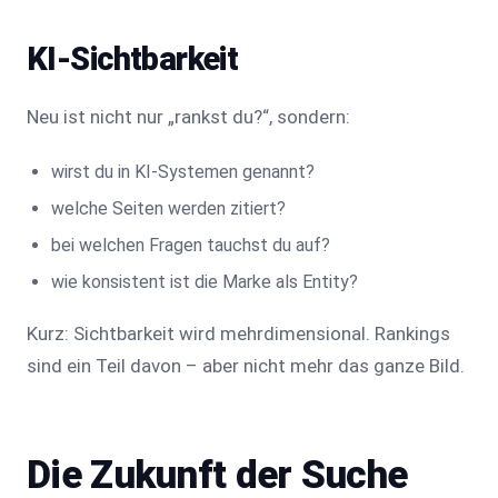
KI-Sichtbarkeit
Neu ist nicht nur „rankst du?“, sondern:
wirst du in KI-Systemen genannt?
welche Seiten werden zitiert?
bei welchen Fragen tauchst du auf?
wie konsistent ist die Marke als Entity?
Kurz: Sichtbarkeit wird mehrdimensional. Rankings
sind ein Teil davon – aber nicht mehr das ganze Bild.
Die Zukunft der Suche