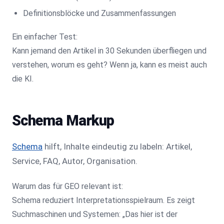
Definitionsblöcke und Zusammenfassungen
Ein einfacher Test:
Kann jemand den Artikel in 30 Sekunden überfliegen und
verstehen, worum es geht? Wenn ja, kann es meist auch
die KI.
Schema Markup
Schema
hilft, Inhalte eindeutig zu labeln: Artikel,
Service, FAQ, Autor, Organisation.
Warum das für GEO relevant ist:
Schema reduziert Interpretationsspielraum. Es zeigt
Suchmaschinen und Systemen: „Das hier ist der