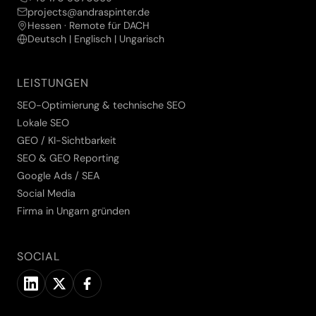
projects@andraspinter.de
Hessen · Remote für DACH
Deutsch | Englisch | Ungarisch
LEISTUNGEN
SEO-Optimierung & technische SEO
Lokale SEO
GEO / KI-Sichtbarkeit
SEO & GEO Reporting
Google Ads / SEA
Social Media
Firma in Ungarn gründen
SOCIAL