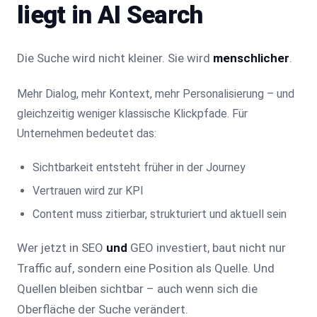
liegt in AI Search
Die Suche wird nicht kleiner. Sie wird
menschlicher
.
Mehr Dialog, mehr Kontext, mehr Personalisierung – und
gleichzeitig weniger klassische Klickpfade. Für
Unternehmen bedeutet das:
Sichtbarkeit entsteht früher in der Journey
Vertrauen wird zur KPI
Content muss zitierbar, strukturiert und aktuell sein
Wer jetzt in SEO
und
GEO investiert, baut nicht nur
Traffic auf, sondern eine Position als Quelle. Und
Quellen bleiben sichtbar – auch wenn sich die
Oberfläche der Suche verändert.