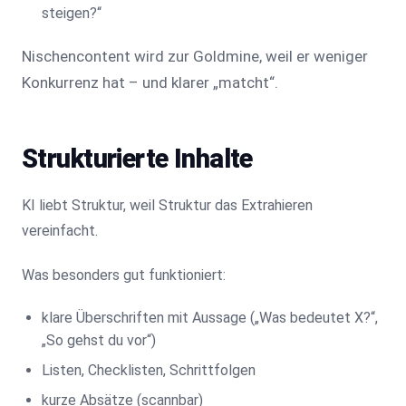
steigen?“
Nischencontent wird zur Goldmine, weil er weniger
Konkurrenz hat – und klarer „matcht“.
Strukturierte Inhalte
KI liebt Struktur, weil Struktur das Extrahieren
vereinfacht.
Was besonders gut funktioniert:
klare Überschriften mit Aussage („Was bedeutet X?“,
„So gehst du vor“)
Listen, Checklisten, Schrittfolgen
kurze Absätze (scannbar)