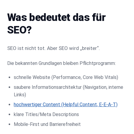
Was bedeutet das für
SEO?
SEO ist nicht tot. Aber SEO wird „breiter“.
Die bekannten Grundlagen bleiben Pflichtprogramm:
schnelle Website (Performance, Core Web Vitals)
saubere Informationsarchitektur (Navigation, interne
Links)
hochwertiger Content (Helpful Content, E-E-A-T)
klare Titles/Meta Descriptions
Mobile-First und Barrierefreiheit