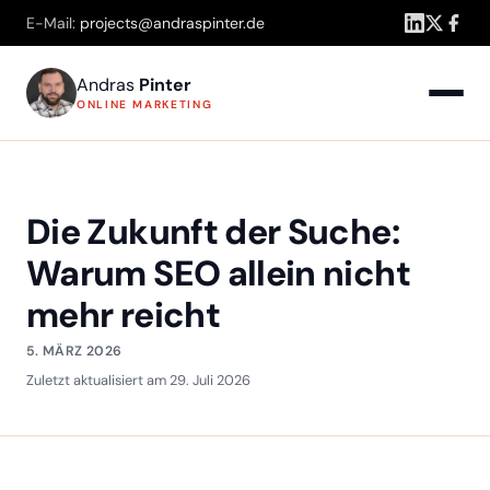
E-Mail:
projects@andraspinter.de
Andras
Pinter
ONLINE MARKETING
Die Zukunft der Suche:
Warum SEO allein nicht
mehr reicht
5. MÄRZ 2026
Zuletzt aktualisiert am 29. Juli 2026