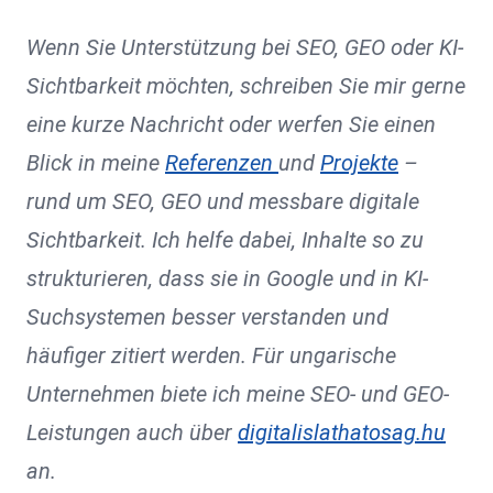
Wenn Sie Unterstützung bei SEO, GEO oder KI-
Sichtbarkeit möchten, schreiben Sie mir gerne
eine kurze Nachricht oder werfen Sie einen
Blick in meine
Referenzen
und
Projekte
–
rund um SEO, GEO und messbare digitale
Sichtbarkeit. Ich helfe dabei, Inhalte so zu
strukturieren, dass sie in Google und in KI-
Suchsystemen besser verstanden und
häufiger zitiert werden. Für ungarische
Unternehmen biete ich meine SEO- und GEO-
Leistungen auch über
digitalislathatosag.hu
an.