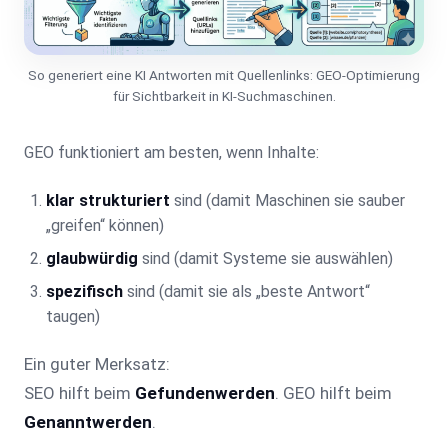
So generiert eine KI Antworten mit Quellenlinks: GEO-Optimierung
für Sichtbarkeit in KI-Suchmaschinen.
GEO funktioniert am besten, wenn Inhalte:
klar strukturiert
sind (damit Maschinen sie sauber
„greifen“ können)
glaubwürdig
sind (damit Systeme sie auswählen)
spezifisch
sind (damit sie als „beste Antwort“
taugen)
Ein guter Merksatz:
SEO hilft beim
Gefundenwerden
. GEO hilft beim
Genanntwerden
.