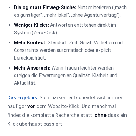
Dialog statt Einweg-Suche:
Nutzer iterieren („mach
es günstiger“, „mehr lokal“, „ohne Agenturvertrag“).
Weniger Klicks:
Antworten entstehen direkt im
System (Zero-Click).
Mehr Kontext:
Standort, Zeit, Gerät, Vorlieben und
Constraints werden automatisch oder explizit
berücksichtigt.
Mehr Anspruch:
Wenn Fragen leichter werden,
steigen die Erwartungen an Qualität, Klarheit und
Aktualität.
Das Ergebnis:
Sichtbarkeit entscheidet sich immer
häufiger
vor
dem Website-Klick. Und manchmal
findet die komplette Recherche statt,
ohne
dass ein
Klick überhaupt passiert.