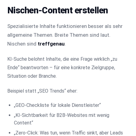
Nischen-Content erstellen
Spezialisierte Inhalte funktionieren besser als sehr
allgemeine Themen. Breite Themen sind laut.
Nischen sind
treffgenau
.
KI-Suche belohnt Inhalte, die eine Frage wirklich „zu
Ende“ beantworten – für eine konkrete Zielgruppe,
Situation oder Branche.
Beispiel statt „SEO Trends“ eher:
„GEO-Checkliste für lokale Dienstleister“
„KI-Sichtbarkeit für B2B-Websites mit wenig
Content“
„Zero-Click: Was tun, wenn Traffic sinkt, aber Leads