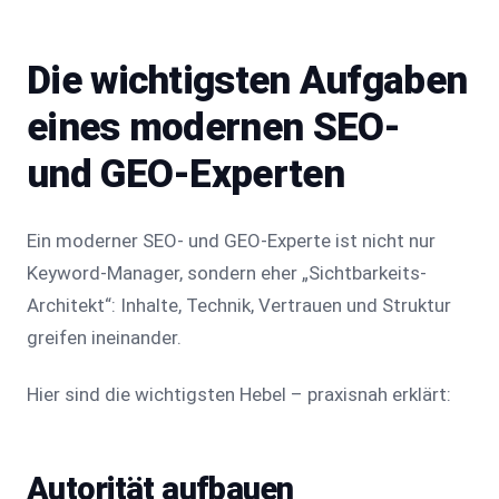
Die wichtigsten Aufgaben
eines modernen SEO-
und GEO-Experten
Ein moderner SEO- und GEO-Experte ist nicht nur
Keyword-Manager, sondern eher „Sichtbarkeits-
Architekt“: Inhalte, Technik, Vertrauen und Struktur
greifen ineinander.
Hier sind die wichtigsten Hebel – praxisnah erklärt:
Autorität aufbauen